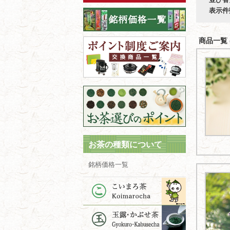
表示件
商品一覧 (
お茶の種類について
銘柄価格一覧