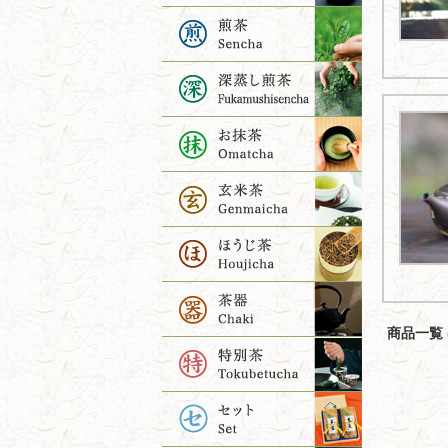
商品一覧 (