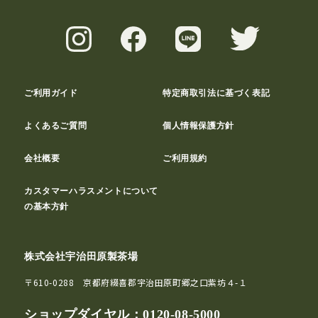
ご利用ガイド
特定商取引法に基づく表記
よくあるご質問
個人情報保護方針
会社概要
ご利用規約
カスタマーハラスメントについて
の基本方針
株式会社宇治田原製茶場
〒610-0288 京都府綴喜郡宇治田原町郷之口紫坊４-１
ショップダイヤル：
0120-08-5000