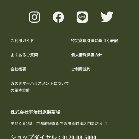
ご利用ガイド
特定商取引法に基づく表記
よくあるご質問
個人情報保護方針
会社概要
ご利用規約
カスタマーハラスメントについて
の基本方針
株式会社宇治田原製茶場
〒610-0288 京都府綴喜郡宇治田原町郷之口紫坊４-１
ショップダイヤル：
0120-08-5000