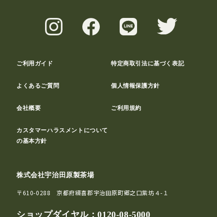
ご利用ガイド
特定商取引法に基づく表記
よくあるご質問
個人情報保護方針
会社概要
ご利用規約
カスタマーハラスメントについて
の基本方針
株式会社宇治田原製茶場
〒610-0288 京都府綴喜郡宇治田原町郷之口紫坊４-１
ショップダイヤル：
0120-08-5000