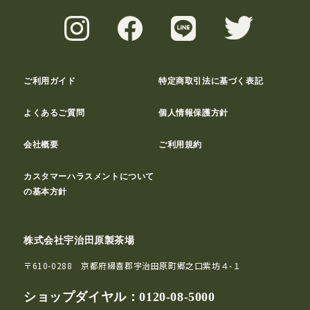
ご利用ガイド
特定商取引法に基づく表記
よくあるご質問
個人情報保護方針
会社概要
ご利用規約
カスタマーハラスメントについて
の基本方針
株式会社宇治田原製茶場
〒610-0288 京都府綴喜郡宇治田原町郷之口紫坊４-１
ショップダイヤル：
0120-08-5000