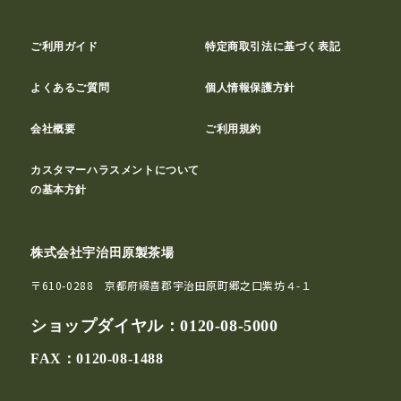
ご利用ガイド
特定商取引法に基づく表記
よくあるご質問
個人情報保護方針
会社概要
ご利用規約
カスタマーハラスメントについて
の基本方針
株式会社宇治田原製茶場
〒610-0288 京都府綴喜郡宇治田原町郷之口紫坊４-１
ショップダイヤル：
0120-08-5000
FAX：0120-08-1488