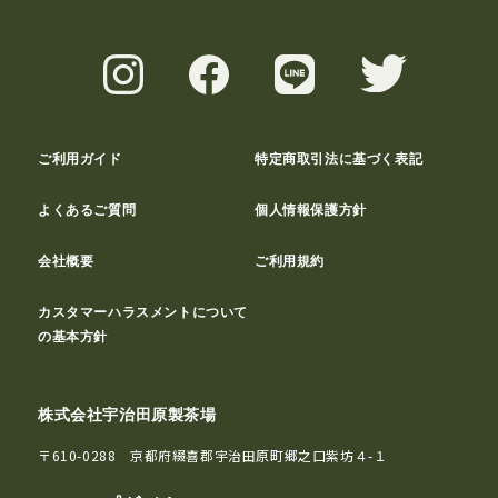
ご利用ガイド
特定商取引法に基づく表記
よくあるご質問
個人情報保護方針
会社概要
ご利用規約
カスタマーハラスメントについて
の基本方針
株式会社宇治田原製茶場
〒610-0288 京都府綴喜郡宇治田原町郷之口紫坊４-１