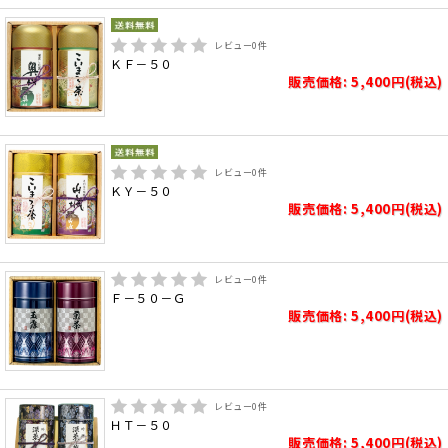
レビュー
0
件
ＫＦ－５０
販売価格: 5,400円(税込)
レビュー
0
件
ＫＹ－５０
販売価格: 5,400円(税込)
レビュー
0
件
Ｆ－５０－Ｇ
販売価格: 5,400円(税込)
レビュー
0
件
ＨＴ－５０
販売価格: 5,400円(税込)