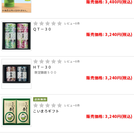
販売価格: 3,480円(税込)
レビュー
0
件
ＱＴ－３０
販売価格: 3,240円(税込)
レビュー
0
件
ＨＴ－３０
限定個数５００
販売価格: 3,240円(税込)
レビュー
0
件
こいまろギフト
販売価格: 3,240円(税込)