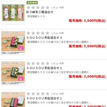
レビュー
0
件
彩り緑茶三種詰合せ
限定個数５００
販売価格: 3,000円(税込)
レビュー
0
件
ＳＯＵＳＯＵ茶缶詰合せ３
限定個数５００ ※お届けはご注文受付から約１週間か..
販売価格: 3,000円(税込)
レビュー
0
件
ＳＯＵＳＯＵ茶缶詰合せ２
限定個数５００ ※お届けはご注文受付から約１週間か..
販売価格: 3,000円(税込)
レビュー
0
件
ＳＯＵＳＯＵ茶缶詰合せ１
限定個数５００ ※お届けはご注文受付から約１週間か..
販売価格: 3,000円(税込)