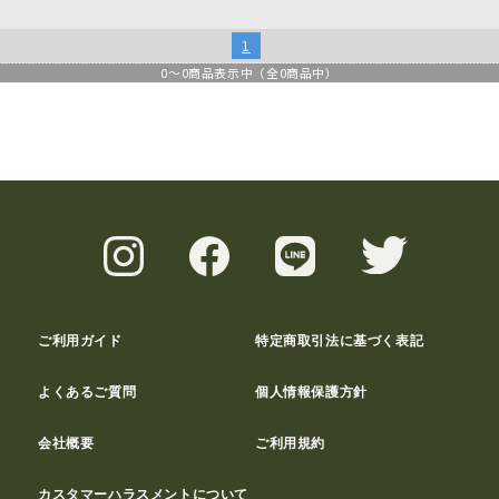
1
0
～
0
商品表示中（全
0
商品中）
ご利用ガイド
特定商取引法に基づく表記
よくあるご質問
個人情報保護方針
会社概要
ご利用規約
カスタマーハラスメントについて