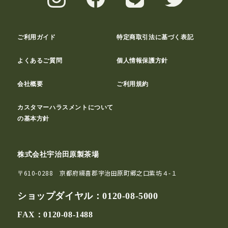
ご利用ガイド
特定商取引法に基づく表記
よくあるご質問
個人情報保護方針
会社概要
ご利用規約
カスタマーハラスメントについて
の基本方針
株式会社宇治田原製茶場
〒610-0288 京都府綴喜郡宇治田原町郷之口紫坊４-１
ショップダイヤル：
0120-08-5000
FAX：0120-08-1488