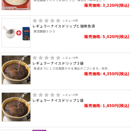
販売価格: 3,220円(税込)
レビュー
0
件
レギュラーナイスドリップと珈琲急須
限定個数５００
販売価格: 5,020円(税込)
レビュー
0
件
レギュラーナイスドリップ３袋
発送までに１０日程度かかる場合がございます。何卒..
販売価格: 4,350円(税込)
レビュー
0
件
レギュラーナイスドリップ１袋
販売価格: 1,650円(税込)