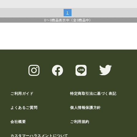
1
0
～
0
商品表示中（全
0
商品中）
ご利用ガイド
特定商取引法に基づく表記
よくあるご質問
個人情報保護方針
会社概要
ご利用規約
カスタマーハラスメントについて