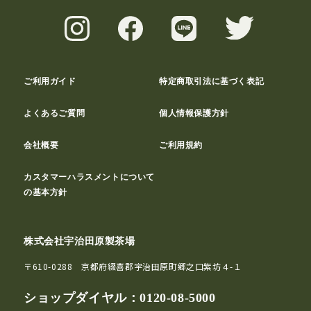
ご利用ガイド
特定商取引法に基づく表記
よくあるご質問
個人情報保護方針
会社概要
ご利用規約
カスタマーハラスメントについて
の基本方針
株式会社宇治田原製茶場
〒610-0288 京都府綴喜郡宇治田原町郷之口紫坊４-１
ショップダイヤル：
0120-08-5000