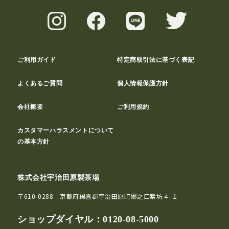
ご利用ガイド
特定商取引法に基づく表記
よくあるご質問
個人情報保護方針
会社概要
ご利用規約
カスタマーハラスメントについて
の基本方針
株式会社宇治田原製茶場
〒610-0288 京都府綴喜郡宇治田原町郷之口紫坊４-１
ショップダイヤル：
0120-08-5000