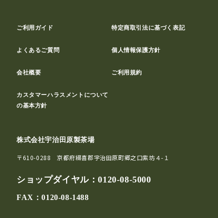
ご利用ガイド
特定商取引法に基づく表記
よくあるご質問
個人情報保護方針
会社概要
ご利用規約
カスタマーハラスメントについて
の基本方針
株式会社宇治田原製茶場
〒610-0288 京都府綴喜郡宇治田原町郷之口紫坊４-１
ショップダイヤル：
0120-08-5000
FAX：0120-08-1488