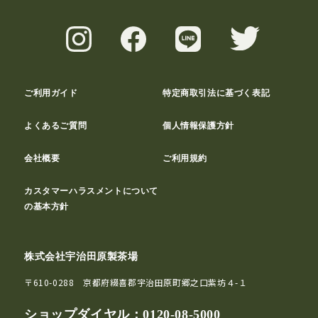
ご利用ガイド
特定商取引法に基づく表記
よくあるご質問
個人情報保護方針
会社概要
ご利用規約
カスタマーハラスメントについて
の基本方針
株式会社宇治田原製茶場
〒610-0288 京都府綴喜郡宇治田原町郷之口紫坊４-１
ショップダイヤル：
0120-08-5000