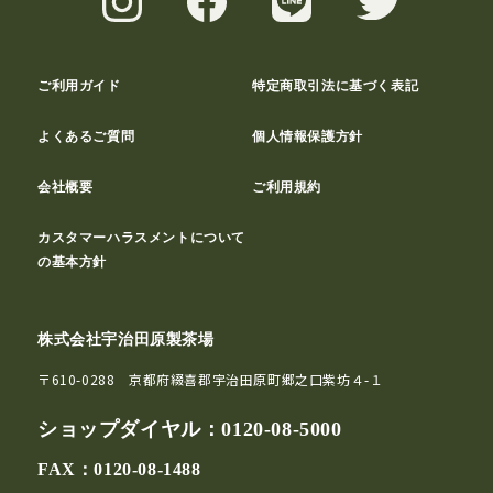
ご利用ガイド
特定商取引法に基づく表記
よくあるご質問
個人情報保護方針
会社概要
ご利用規約
カスタマーハラスメントについて
の基本方針
株式会社宇治田原製茶場
〒610-0288 京都府綴喜郡宇治田原町郷之口紫坊４-１
ショップダイヤル：
0120-08-5000
FAX：0120-08-1488