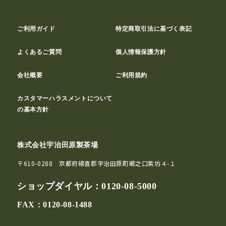
ご利用ガイド
特定商取引法に基づく表記
よくあるご質問
個人情報保護方針
会社概要
ご利用規約
カスタマーハラスメントについて
の基本方針
株式会社宇治田原製茶場
〒610-0288 京都府綴喜郡宇治田原町郷之口紫坊４-１
ショップダイヤル：
0120-08-5000
FAX：0120-08-1488