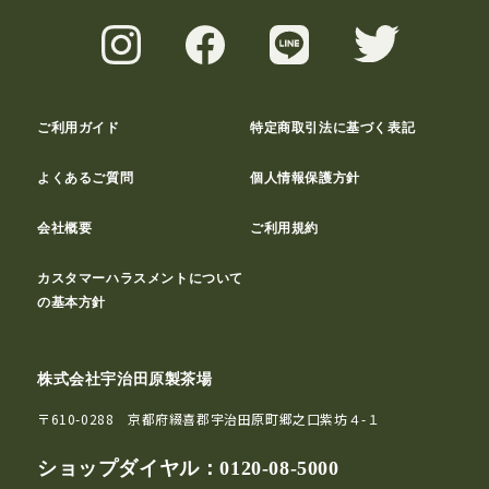
ご利用ガイド
特定商取引法に基づく表記
よくあるご質問
個人情報保護方針
会社概要
ご利用規約
カスタマーハラスメントについて
の基本方針
株式会社宇治田原製茶場
〒610-0288 京都府綴喜郡宇治田原町郷之口紫坊４-１
ショップダイヤル：
0120-08-5000