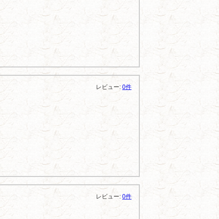
レビュー:
0件
レビュー:
0件