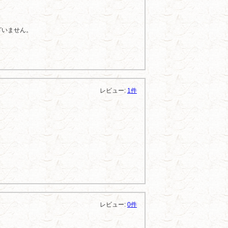
ざいません。
レビュー:
1件
レビュー:
0件