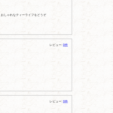
、おしゃれなティーライフをどうぞ
レビュー:
0件
レビュー:
0件