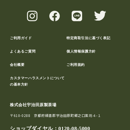
ご利用ガイド
特定商取引法に基づく表記
よくあるご質問
個人情報保護方針
会社概要
ご利用規約
カスタマーハラスメントについて
の基本方針
株式会社宇治田原製茶場
〒610-0288 京都府綴喜郡宇治田原町郷之口紫坊４-１
ショップダイヤル：
0120-08-5000