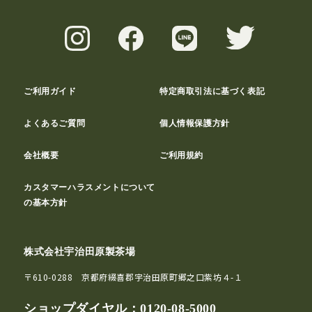
ご利用ガイド
特定商取引法に基づく表記
よくあるご質問
個人情報保護方針
会社概要
ご利用規約
カスタマーハラスメントについて
の基本方針
株式会社宇治田原製茶場
〒610-0288 京都府綴喜郡宇治田原町郷之口紫坊４-１
ショップダイヤル：
0120-08-5000