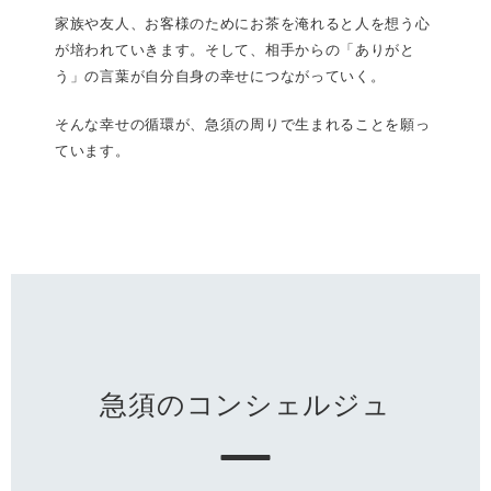
家族や友人、お客様のためにお茶を淹れると人を想う心
が培われていきます。そして、相手からの「ありがと
う」の言葉が自分自身の幸せにつながっていく。
そんな幸せの循環が、急須の周りで生まれることを願っ
ています。
急須のコンシェルジュ