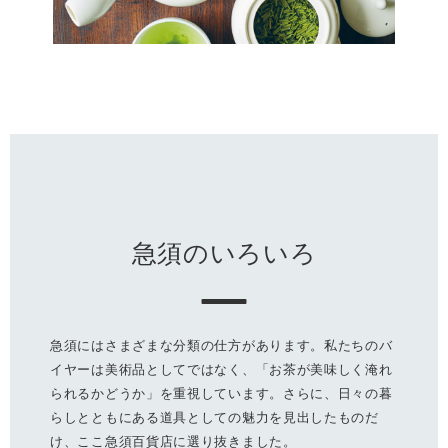
急須のいろいろ
急須にはさまざまな分類の仕方があります。私たちのバ
イヤーは美術品としてではなく、「お茶が美味しく淹れ
られるかどうか」を重視しています。さらに、日々の暮
らしとともにある道具としての魅力を見出したものだ
け、ここ急須百貨店に選り抜きました。