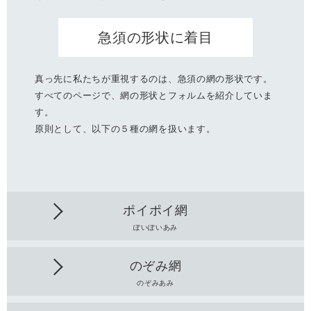
急須の形状に着目
真っ先に私たちが重視するのは、急須の網の形状です。
すべてのページで、網の形状とフォルムを紹介していま
す。
原則として、以下の５種の網を扱います。
ポイポイ網
ぽいぽいあみ
のぞみ網
のぞみあみ