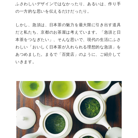
ふさわしいデザインではなかったり、あるいは、作り手
の一方的な思いを伝えるだけだったり。
しかし、急須は、日本茶の魅力を最大限に引き出す道具
だと私たち、京都のお茶屋は考えています。「急須と日
本茶をつなぎたい」、そんな思いで、現代の生活にふさ
わしい「おいしく日本茶が入れられる理想的な急須」を
あつめました。まるで「百貨店」のように、ご紹介して
いきます。