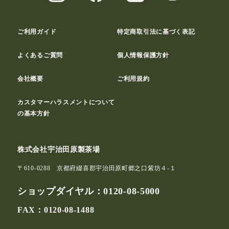
ご利用ガイド
特定商取引法に基づく表記
よくあるご質問
個人情報保護方針
会社概要
ご利用規約
カスタマーハラスメントについて
の基本方針
株式会社宇治田原製茶場
〒610-0288 京都府綴喜郡宇治田原町郷之口紫坊４-１
ショップダイヤル：
0120-08-5000
FAX：0120-08-1488