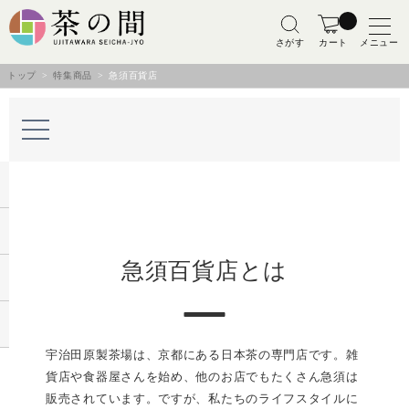
さがす
カート
メニュー
トップ
>
特集商品
> 急須百貨店
急須百貨店とは
宇治田原製茶場は、京都にある日本茶の専門店です。雑
貨店や食器屋さんを始め、他のお店でもたくさん急須は
販売されています。ですが、私たちのライフスタイルに