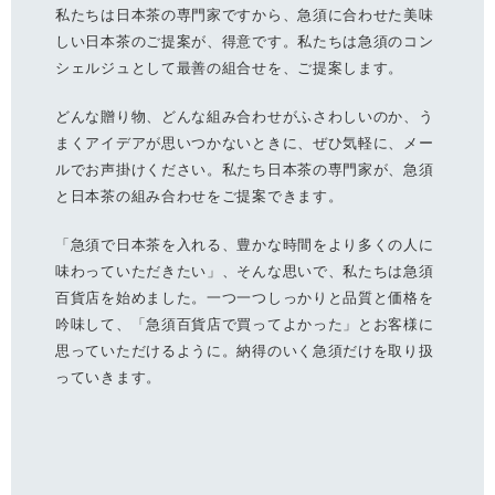
私たちは日本茶の専門家ですから、急須に合わせた美味
しい日本茶のご提案が、得意です。私たちは急須のコン
シェルジュとして最善の組合せを、ご提案します。
どんな贈り物、どんな組み合わせがふさわしいのか、う
まくアイデアが思いつかないときに、ぜひ気軽に、メー
ルでお声掛けください。私たち日本茶の専門家が、急須
と日本茶の組み合わせをご提案できます。
「急須で日本茶を入れる、豊かな時間をより多くの人に
味わっていただきたい」、そんな思いで、私たちは急須
百貨店を始めました。一つ一つしっかりと品質と価格を
吟味して、「急須百貨店で買ってよかった」とお客様に
思っていただけるように。納得のいく急須だけを取り扱
っていきます。