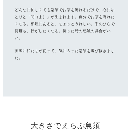
どんなに忙しくても急須でお茶を淹れるだけで、心にゆ
とりと「間（ま）」が生まれます。自分でお茶を淹れた
くなる。部屋にあると、ちょっとうれしい。手のひらで
何度も、転がしたくなる。持った時の感触の具合がい
い。
実際に私たちが使って、気に入った急須を選び抜きまし
た。
大きさでえらぶ急須