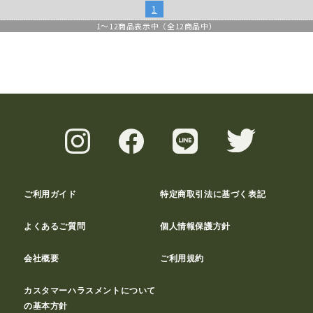
1
1
～
12
商品表示中（全
12
商品中）
ご利用ガイド
特定商取引法に基づく表記
よくあるご質問
個人情報保護方針
会社概要
ご利用規約
カスタマーハラスメントについて
の基本方針