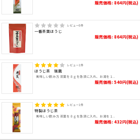
販売価格: 864円(税込)
レビュー
0
件
一番茶葉ほうじ
販売価格: 864円(税込)
レビュー
1
件
ほうじ茶 瑞凰
美味しい飲み方 茶葉を８ｇを急須に入れ、お湯を１..
販売価格: 540円(税込)
レビュー
1
件
特製ほうじ茶
美味しい飲み方 茶葉を８ｇを急須に入れ、お湯を１..
販売価格: 432円(税込)