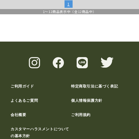
1
1
～
12
商品表示中（全
12
商品中）
ご利用ガイド
特定商取引法に基づく表記
よくあるご質問
個人情報保護方針
会社概要
ご利用規約
カスタマーハラスメントについて
の基本方針