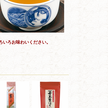
ろいろお味わいください。