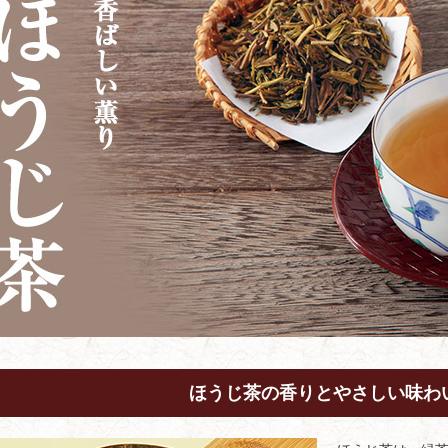
ほうじ茶の香りとやさしい味わ