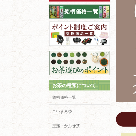
お茶の種類について
銘柄価格一覧
こいまろ茶
玉露・かぶせ茶