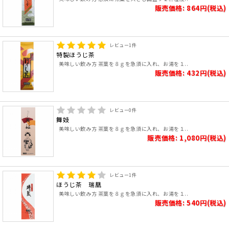
販売価格: 864円(税込)
レビュー
1
件
特製ほうじ茶
美味しい飲み方 茶葉を８ｇを急須に入れ、お湯を１..
販売価格: 432円(税込)
レビュー
0
件
舞妓
美味しい飲み方 茶葉を８ｇを急須に入れ、お湯を１..
販売価格: 1,080円(税込)
レビュー
1
件
ほうじ茶 瑞凰
美味しい飲み方 茶葉を８ｇを急須に入れ、お湯を１..
販売価格: 540円(税込)