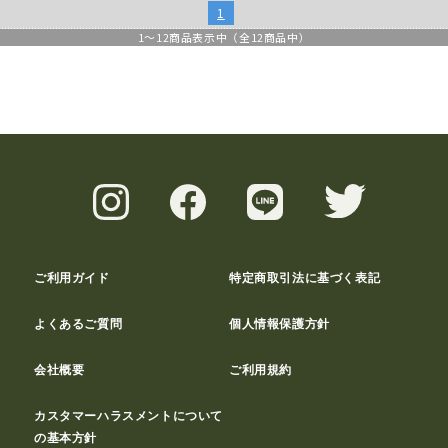
1
1
～
12
商品表示中（全
12
商品中）
ご利用ガイド
特定商取引法に基づく表記
よくあるご質問
個人情報保護方針
会社概要
ご利用規約
カスタマーハラスメントについて
の基本方針