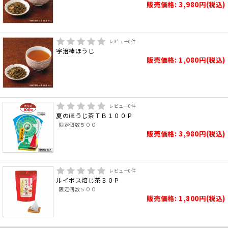
販売価格: 3,980円(税込)
レビュー
0
件
宇治棒ほうじ
販売価格: 1,080円(税込)
レビュー
0
件
夏のほうじ茶ＴＢ１００Ｐ
限定個数５００
販売価格: 3,980円(税込)
レビュー
0
件
ルイボス焙じ茶３０Ｐ
限定個数５００
販売価格: 1,800円(税込)