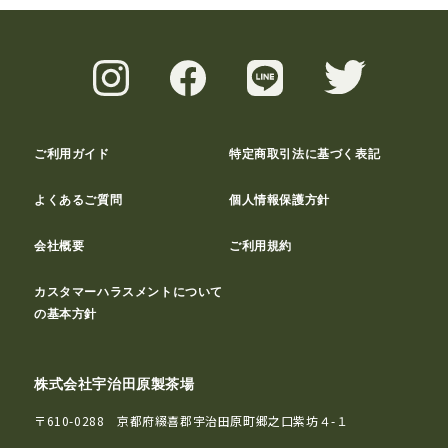
ご利用ガイド
特定商取引法に基づく表記
よくあるご質問
個人情報保護方針
会社概要
ご利用規約
カスタマーハラスメントについて
の基本方針
株式会社宇治田原製茶場
〒610-0288 京都府綴喜郡宇治田原町郷之口紫坊４-１