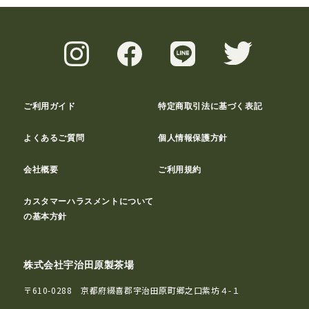
ご利用ガイド
特定商取引法に基づく表記
よくあるご質問
個人情報保護方針
会社概要
ご利用規約
カスタマーハラスメントについて
の基本方針
株式会社宇治田原製茶場
〒610-0288 京都府綴喜郡宇治田原町郷之口紫坊４-１