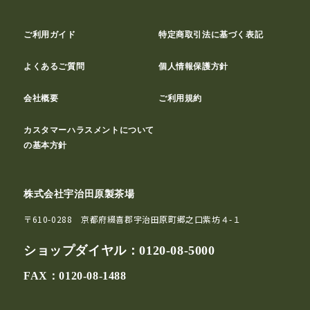
ご利用ガイド
特定商取引法に基づく表記
よくあるご質問
個人情報保護方針
会社概要
ご利用規約
カスタマーハラスメントについて
の基本方針
株式会社宇治田原製茶場
〒610-0288 京都府綴喜郡宇治田原町郷之口紫坊４-１
ショップダイヤル：
0120-08-5000
FAX：0120-08-1488