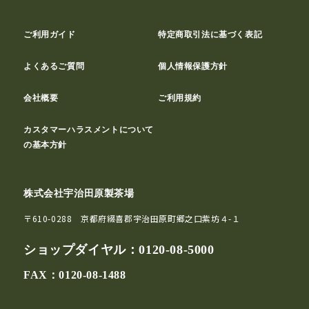
ご利用ガイド
特定商取引法に基づく表記
よくあるご質問
個人情報保護方針
会社概要
ご利用規約
カスタマーハラスメントについて
の基本方針
株式会社宇治田原製茶場
〒610-0288 京都府綴喜郡宇治田原町郷之口紫坊４-１
ショップダイヤル：
0120-08-5000
FAX：0120-08-1488