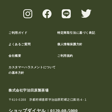
ご利用ガイド
特定商取引法に基づく表記
よくあるご質問
個人情報保護方針
会社概要
ご利用規約
カスタマーハラスメントについて
の基本方針
株式会社宇治田原製茶場
〒610-0288 京都府綴喜郡宇治田原町郷之口紫坊４-１
ショップダイヤル：
0120-08-5000