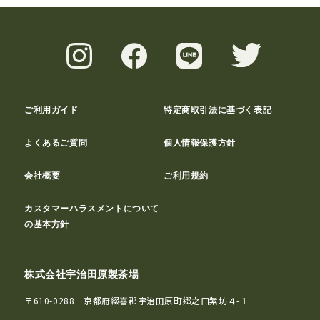
ご利用ガイド
特定商取引法に基づく表記
よくあるご質問
個人情報保護方針
会社概要
ご利用規約
カスタマーハラスメントについて
の基本方針
株式会社宇治田原製茶場
〒610-0288 京都府綴喜郡宇治田原町郷之口紫坊４-１