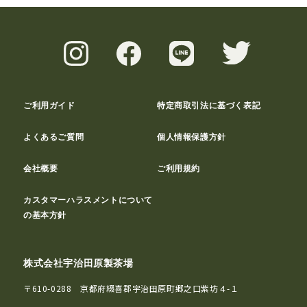
ご利用ガイド
特定商取引法に基づく表記
よくあるご質問
個人情報保護方針
会社概要
ご利用規約
カスタマーハラスメントについて
の基本方針
株式会社宇治田原製茶場
〒610-0288 京都府綴喜郡宇治田原町郷之口紫坊４-１