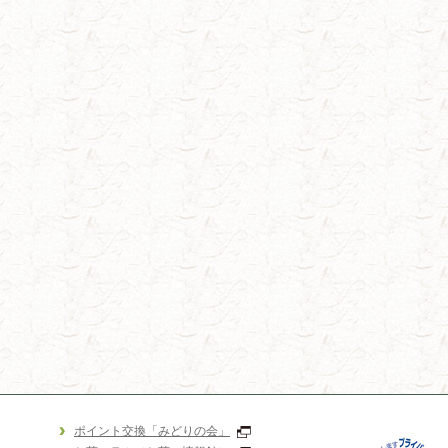
ポイント交換「みどりの会」