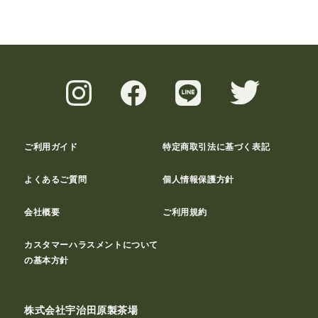
ご利用ガイド
特定商取引法に基づく表記
よくあるご質問
個人情報保護方針
会社概要
ご利用規約
カスタマーハラスメントについて
の基本方針
株式会社宇治田原製茶場