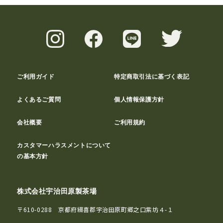
ご利用ガイド
特定商取引法に基づく表記
よくあるご質問
個人情報保護方針
会社概要
ご利用規約
カスタマーハラスメントについて
の基本方針
株式会社宇治田原製茶場
〒610-0288 京都府綴喜郡宇治田原町郷之口紫坊４-１