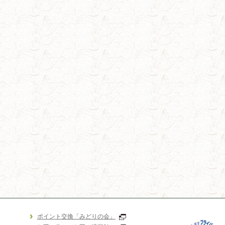
ポイント交換「みどりの会」