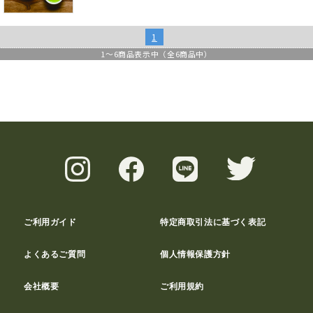
1
1
～
6
商品表示中（全
6
商品中）
ご利用ガイド
特定商取引法に基づく表記
よくあるご質問
個人情報保護方針
会社概要
ご利用規約