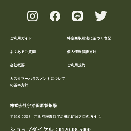
ご利用ガイド
特定商取引法に基づく表記
よくあるご質問
個人情報保護方針
会社概要
ご利用規約
カスタマーハラスメントについて
の基本方針
株式会社宇治田原製茶場
〒610-0288 京都府綴喜郡宇治田原町郷之口紫坊４-１
ショップダイヤル：
0120-08-5000