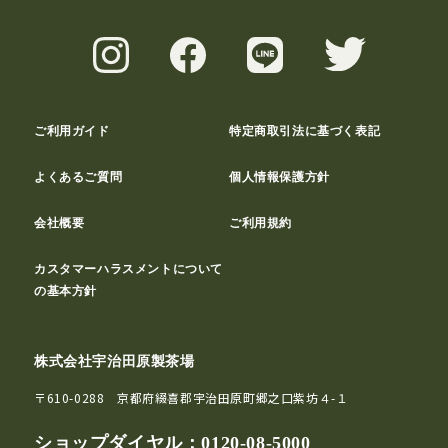
ご利用ガイド
特定商取引法に基づく表記
よくあるご質問
個人情報保護方針
会社概要
ご利用規約
カスタマーハラスメントについて
の基本方針
株式会社宇治田原製茶場
〒610-0288 京都府綴喜郡宇治田原町郷之口紫坊４-１
ショップダイヤル：
0120-08-5000