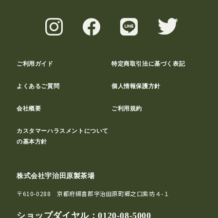
ご利用ガイド
特定商取引法に基づく表記
よくあるご質問
個人情報保護方針
会社概要
ご利用規約
カスタマーハラスメントについて
の基本方針
株式会社宇治田原製茶場
〒610-0288 京都府綴喜郡宇治田原町郷之口紫坊４-１
ショップダイヤル：
0120-08-5000