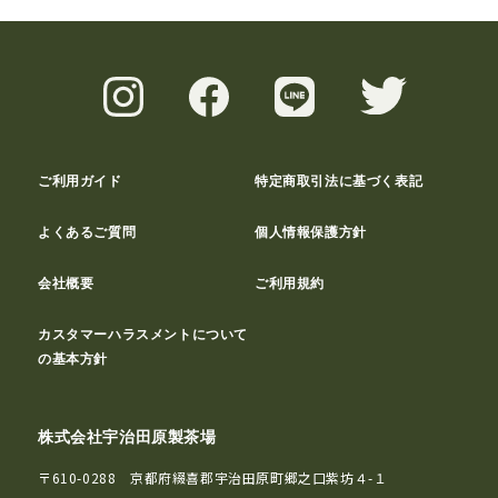
ご利用ガイド
特定商取引法に基づく表記
よくあるご質問
個人情報保護方針
会社概要
ご利用規約
カスタマーハラスメントについて
の基本方針
株式会社宇治田原製茶場
〒610-0288 京都府綴喜郡宇治田原町郷之口紫坊４-１