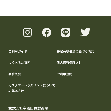
ご利用ガイド
特定商取引法に基づく表記
よくあるご質問
個人情報保護方針
会社概要
ご利用規約
カスタマーハラスメントについて
の基本方針
株式会社宇治田原製茶場