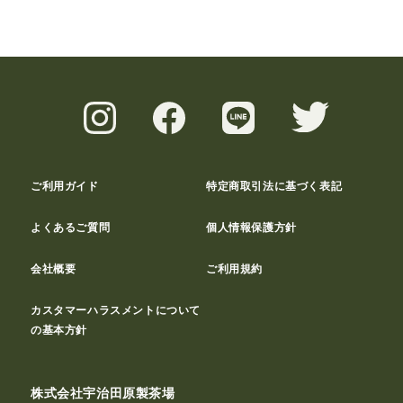
ご利用ガイド
特定商取引法に基づく表記
よくあるご質問
個人情報保護方針
会社概要
ご利用規約
カスタマーハラスメントについて
の基本方針
株式会社宇治田原製茶場