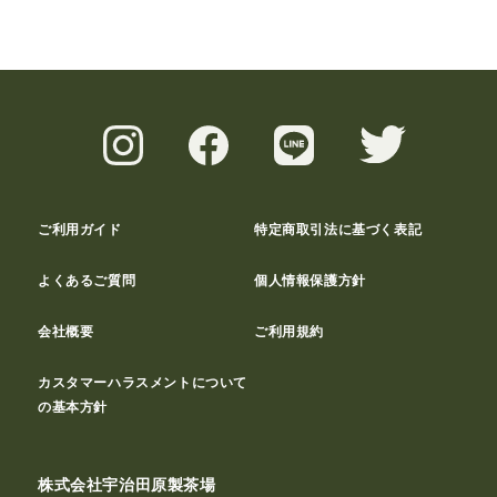
ご利用ガイド
特定商取引法に基づく表記
よくあるご質問
個人情報保護方針
会社概要
ご利用規約
カスタマーハラスメントについて
の基本方針
株式会社宇治田原製茶場