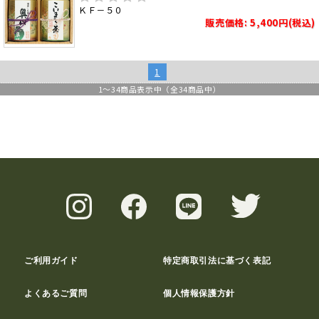
ＫＦ－５０
販売価格: 5,400円(税込)
1
1
～
34
商品表示中（全
34
商品中）
ご利用ガイド
特定商取引法に基づく表記
よくあるご質問
個人情報保護方針