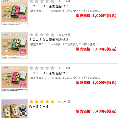
レビュー
0
件
ＳＯＵＳＯＵ茶缶詰合せ１
限定個数５００ ※お届けはご注文受付から約１週間か..
販売価格: 3,000円(税込)
レビュー
0
件
ＳＯＵＳＯＵ茶缶詰合せ２
限定個数５００ ※お届けはご注文受付から約１週間か..
販売価格: 3,000円(税込)
レビュー
0
件
ＳＯＵＳＯＵ茶缶詰合せ３
限定個数５００ ※お届けはご注文受付から約１週間か..
販売価格: 3,000円(税込)
レビュー
1
件
Ｗ－５０－Ｇ
販売価格: 5,400円(税込)