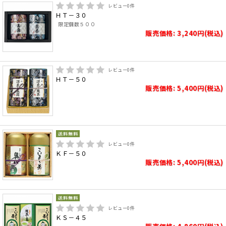
レビュー
0
件
ＨＴ－３０
限定個数５００
販売価格: 3,240円(税込)
レビュー
0
件
ＨＴ－５０
販売価格: 5,400円(税込)
レビュー
0
件
ＫＦ－５０
販売価格: 5,400円(税込)
レビュー
0
件
ＫＳ－４５