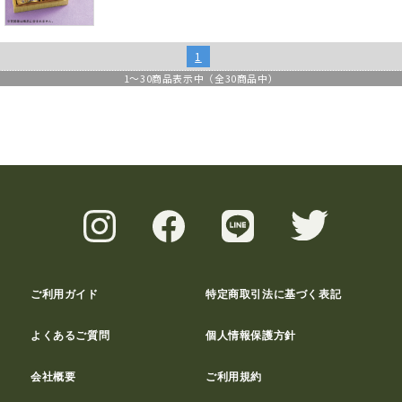
1
1
～
30
商品表示中（全
30
商品中）
ご利用ガイド
特定商取引法に基づく表記
よくあるご質問
個人情報保護方針
会社概要
ご利用規約