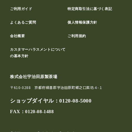
ご利用ガイド
特定商取引法に基づく表記
よくあるご質問
個人情報保護方針
会社概要
ご利用規約
カスタマーハラスメントについて
の基本方針
株式会社宇治田原製茶場
〒610-0288 京都府綴喜郡宇治田原町郷之口紫坊４-１
ショップダイヤル：
0120-08-5000
FAX：0120-08-1488