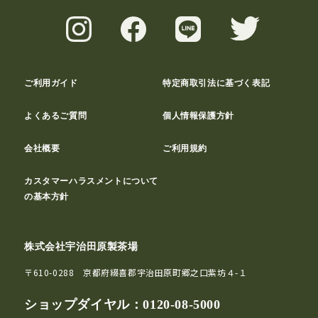
ご利用ガイド
特定商取引法に基づく表記
よくあるご質問
個人情報保護方針
会社概要
ご利用規約
カスタマーハラスメントについて
の基本方針
株式会社宇治田原製茶場
〒610-0288 京都府綴喜郡宇治田原町郷之口紫坊４-１
ショップダイヤル：
0120-08-5000