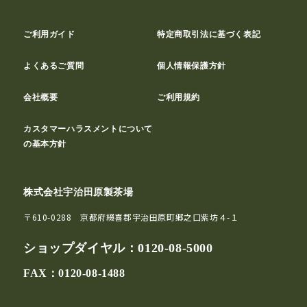
ご利用ガイド
特定商取引法に基づく表記
よくあるご質問
個人情報保護方針
会社概要
ご利用規約
カスタマーハラスメントについて
の基本方針
株式会社宇治田原製茶場
〒610-0288 京都府綴喜郡宇治田原町郷之口紫坊４-１
ショップダイヤル：
0120-08-5000
FAX：0120-08-1488