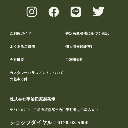
ご利用ガイド
特定商取引法に基づく表記
よくあるご質問
個人情報保護方針
会社概要
ご利用規約
カスタマーハラスメントについて
の基本方針
株式会社宇治田原製茶場
〒610-0288 京都府綴喜郡宇治田原町郷之口紫坊４-１
ショップダイヤル：
0120-08-5000